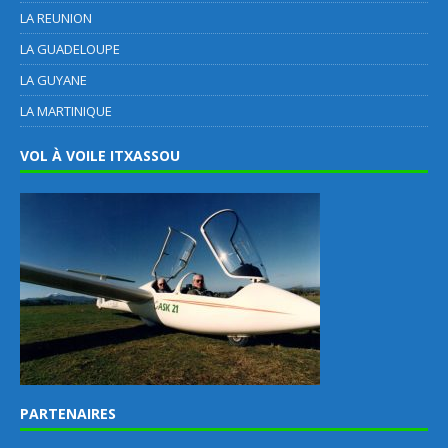
LA REUNION
LA GUADELOUPE
LA GUYANE
LA MARTINIQUE
VOL À VOILE ITXASSOU
PARTENAIRES