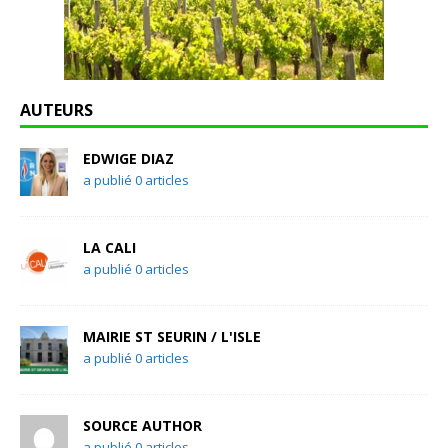
AUTEURS
EDWIGE DIAZ
a publié 0 articles
LA CALI
a publié 0 articles
MAIRIE ST SEURIN / L'ISLE
a publié 0 articles
SOURCE AUTHOR
a publié 0 articles