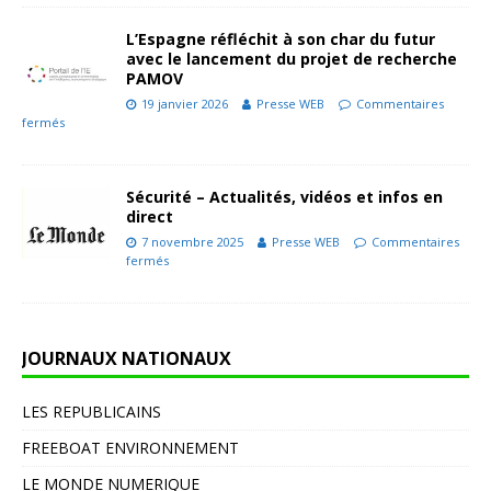
L’Espagne réfléchit à son char du futur
avec le lancement du projet de recherche
PAMOV
19 janvier 2026
Presse WEB
Commentaires
fermés
Sécurité – Actualités, vidéos et infos en
direct
7 novembre 2025
Presse WEB
Commentaires
fermés
JOURNAUX NATIONAUX
LES REPUBLICAINS
FREEBOAT ENVIRONNEMENT
LE MONDE NUMERIQUE