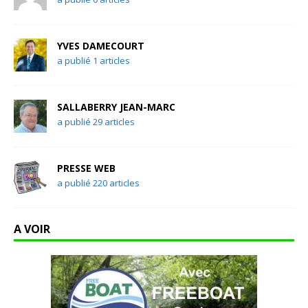
YVES DAMECOURT
a publié 1 articles
SALLABERRY JEAN-MARC
a publié 29 articles
PRESSE WEB
a publié 220 articles
A VOIR