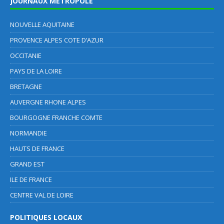
JOURNAUX METROPOLE
NOUVELLE AQUITAINE
PROVENCE ALPES COTE D’AZUR
OCCITANIE
PAYS DE LA LOIRE
BRETAGNE
AUVERGNE RHONE ALPES
BOURGOGNE FRANCHE COMTE
NORMANDIE
HAUTS DE FRANCE
GRAND EST
ILE DE FRANCE
CENTRE VAL DE LOIRE
POLITIQUES LOCAUX