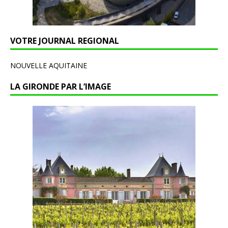
VOTRE JOURNAL REGIONAL
NOUVELLE AQUITAINE
LA GIRONDE PAR L’IMAGE