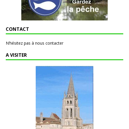
CONTACT
N’hésitez pas à nous contacter
A VISITER