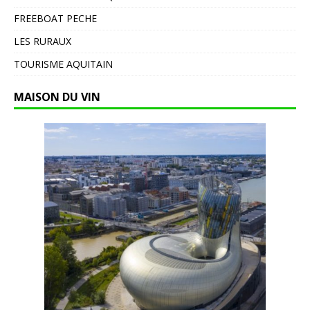
FREEBOAT PECHE
LES RURAUX
TOURISME AQUITAIN
MAISON DU VIN