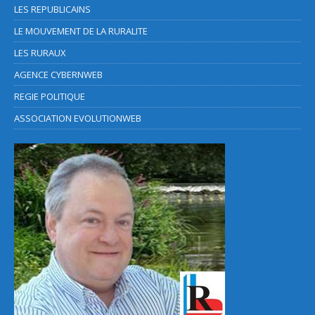
LES REPUBLICAINS
LE MOUVEMENT DE LA RURALITE
LES RURAUX
AGENCE CYBERNWEB
REGIE POLITIQUE
ASSOCIATION EVOLUTIONWEB