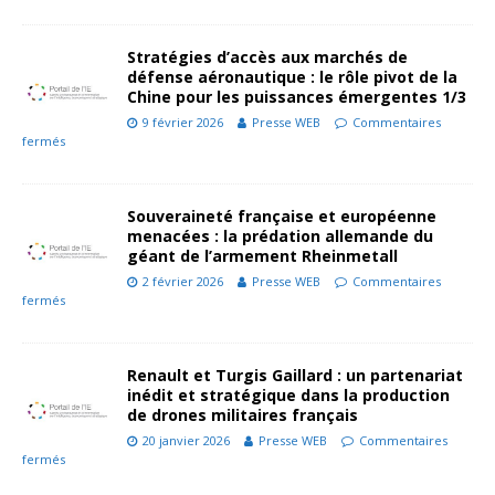
Stratégies d’accès aux marchés de
défense aéronautique : le rôle pivot de la
Chine pour les puissances émergentes 1/3
9 février 2026
Presse WEB
Commentaires
fermés
Souveraineté française et européenne
menacées : la prédation allemande du
géant de l’armement Rheinmetall
2 février 2026
Presse WEB
Commentaires
fermés
Renault et Turgis Gaillard : un partenariat
inédit et stratégique dans la production
de drones militaires français
20 janvier 2026
Presse WEB
Commentaires
fermés