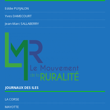
Eddie PUYJALON
Yves DAMECOURT
Jean-Marc SALLABERRY
JOURNAUX DES ILES
LA CORSE
MAYOTTE