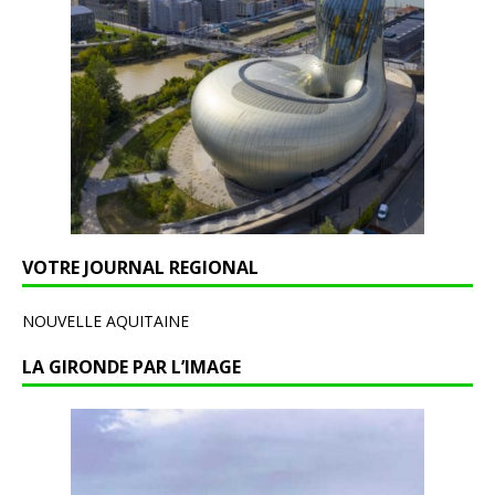
VOTRE JOURNAL REGIONAL
NOUVELLE AQUITAINE
LA GIRONDE PAR L’IMAGE