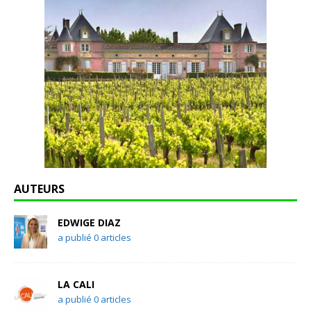
AUTEURS
EDWIGE DIAZ
a publié 0 articles
LA CALI
a publié 0 articles