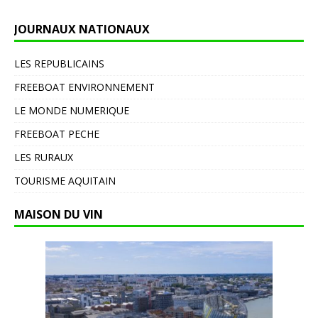
JOURNAUX NATIONAUX
LES REPUBLICAINS
FREEBOAT ENVIRONNEMENT
LE MONDE NUMERIQUE
FREEBOAT PECHE
LES RURAUX
TOURISME AQUITAIN
MAISON DU VIN