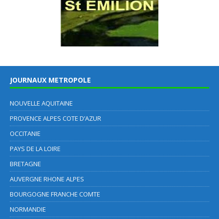
JOURNAUX METROPOLE
NOUVELLE AQUITAINE
PROVENCE ALPES COTE D’AZUR
OCCITANIE
PAYS DE LA LOIRE
BRETAGNE
AUVERGNE RHONE ALPES
BOURGOGNE FRANCHE COMTE
NORMANDIE