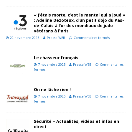
« J’étais morte, c’est le mental qui a joué »
: Adeline Dezoteux, d’un petit dojo du Pas-
de-Calais à l’or des mondiaux de judo
vétérans à Paris
22 novembre 2025
Presse WEB
Commentaires fermés
Le chasseur français
7 novembre 2025
Presse WEB
Commentaires
fermés
On ne lâche rien !
7 novembre 2025
Presse WEB
Commentaires
fermés
Sécurité – Actualités, vidéos et infos en
direct