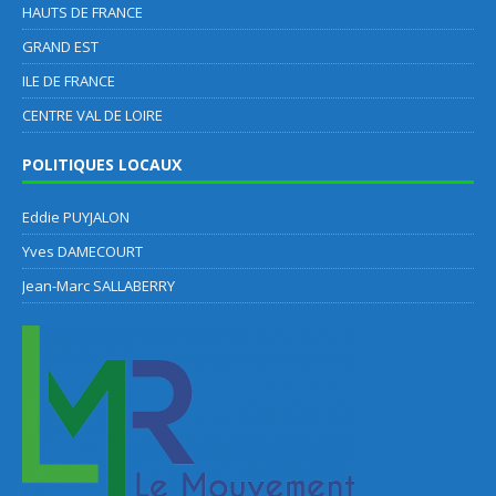
HAUTS DE FRANCE
GRAND EST
ILE DE FRANCE
CENTRE VAL DE LOIRE
POLITIQUES LOCAUX
Eddie PUYJALON
Yves DAMECOURT
Jean-Marc SALLABERRY