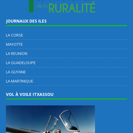
JOURNAUX DES ILES
LA CORSE
MAYOTTE
LA REUNION
LA GUADELOUPE
LA GUYANE
LA MARTINIQUE
VOL À VOILE ITXASSOU