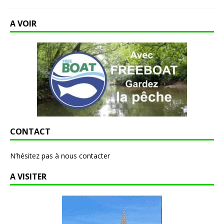
A VOIR
CONTACT
N’hésitez pas à nous contacter
A VISITER