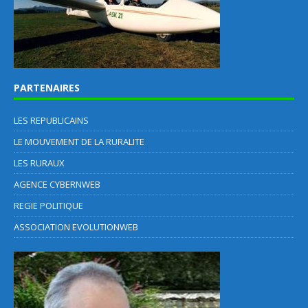
PARTENAIRES
LES REPUBLICAINS
LE MOUVEMENT DE LA RURALITE
LES RURAUX
AGENCE CYBERNWEB
REGIE POLITIQUE
ASSOCIATION EVOLUTIONWEB