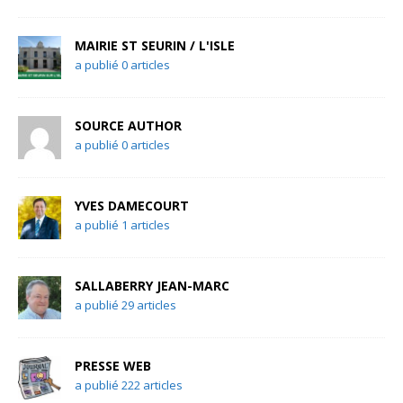
MAIRIE ST SEURIN / L'ISLE
a publié 0 articles
SOURCE AUTHOR
a publié 0 articles
YVES DAMECOURT
a publié 1 articles
SALLABERRY JEAN-MARC
a publié 29 articles
PRESSE WEB
a publié 222 articles