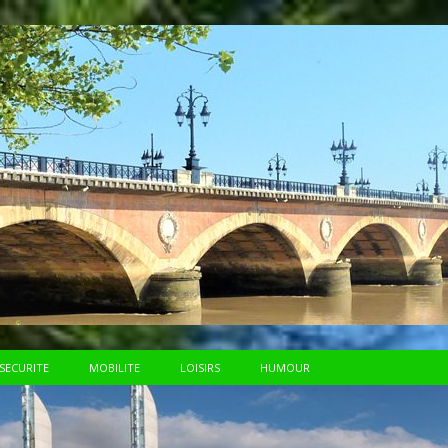
SECURITE
MOBILITE
LOISIRS
HUMOUR