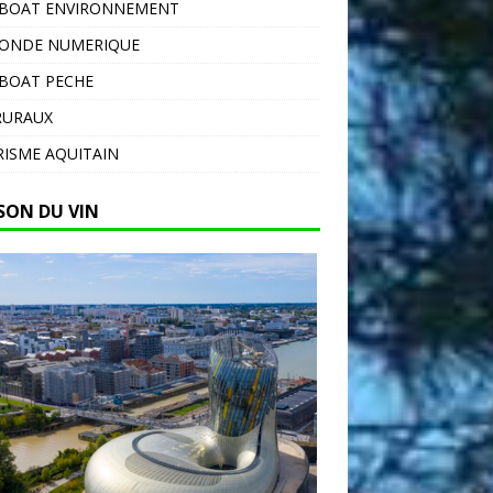
EBOAT ENVIRONNEMENT
MONDE NUMERIQUE
BOAT PECHE
RURAUX
ISME AQUITAIN
SON DU VIN