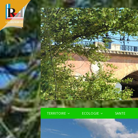
TERRITOIRE
ECOLOGIE
SANTE