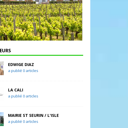
EURS
EDWIGE DIAZ
a publié 0 articles
LA CALI
a publié 0 articles
MAIRIE ST SEURIN / L'ISLE
a publié 0 articles