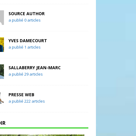
SOURCE AUTHOR
a publié 0 articles
YVES DAMECOURT
a publié 1 articles
SALLABERRY JEAN-MARC
a publié 29 articles
PRESSE WEB
a publié 222 articles
OIR