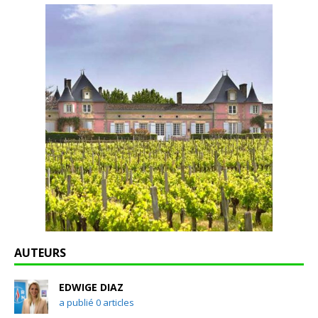
AUTEURS
EDWIGE DIAZ
a publié 0 articles