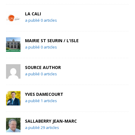
LA CALI
a publié 0 articles
MAIRIE ST SEURIN / L'ISLE
a publié 0 articles
SOURCE AUTHOR
a publié 0 articles
YVES DAMECOURT
a publié 1 articles
SALLABERRY JEAN-MARC
a publié 29 articles