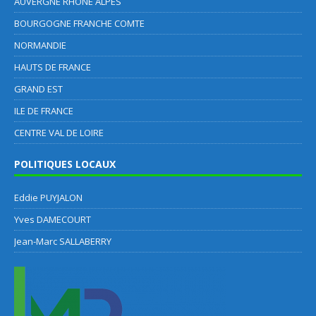
AUVERGNE RHONE ALPES
BOURGOGNE FRANCHE COMTE
NORMANDIE
HAUTS DE FRANCE
GRAND EST
ILE DE FRANCE
CENTRE VAL DE LOIRE
POLITIQUES LOCAUX
Eddie PUYJALON
Yves DAMECOURT
Jean-Marc SALLABERRY