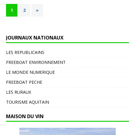
1
2
»
JOURNAUX NATIONAUX
LES REPUBLICAINS
FREEBOAT ENVIRONNEMENT
LE MONDE NUMERIQUE
FREEBOAT PECHE
LES RURAUX
TOURISME AQUITAIN
MAISON DU VIN