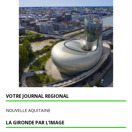
VOTRE JOURNAL REGIONAL
NOUVELLE AQUITAINE
LA GIRONDE PAR L’IMAGE