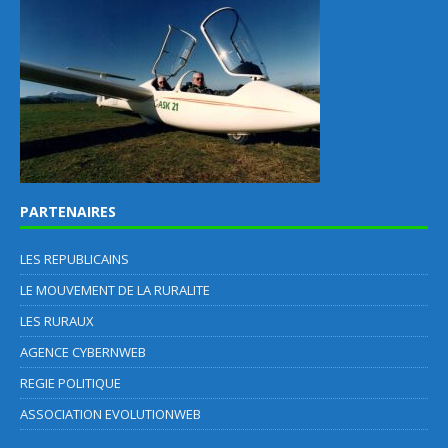
PARTENAIRES
LES REPUBLICAINS
LE MOUVEMENT DE LA RURALITE
LES RURAUX
AGENCE CYBERNWEB
REGIE POLITIQUE
ASSOCIATION EVOLUTIONWEB