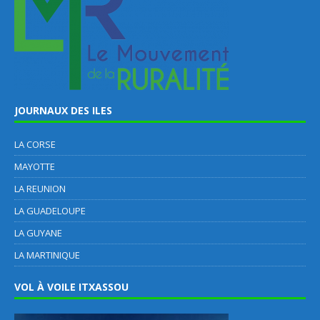
JOURNAUX DES ILES
LA CORSE
MAYOTTE
LA REUNION
LA GUADELOUPE
LA GUYANE
LA MARTINIQUE
VOL À VOILE ITXASSOU