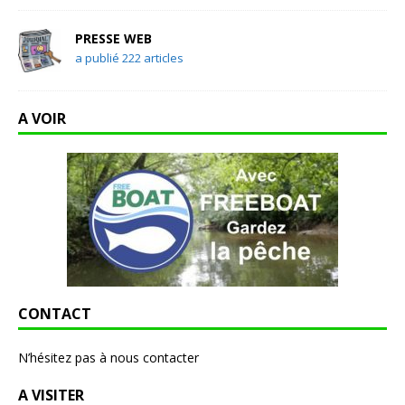
PRESSE WEB
a publié 222 articles
A VOIR
CONTACT
N’hésitez pas à nous contacter
A VISITER