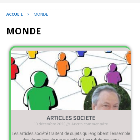
ACCUEIL
MONDE
MONDE
ARTICLES SOCIETE
10 décembre 2023
Aucun commentaire
Les articles société traitent de sujets qui englobent l’ensemble