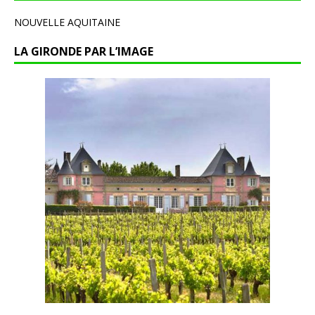
NOUVELLE AQUITAINE
LA GIRONDE PAR L’IMAGE