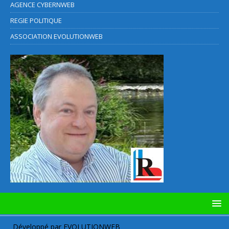
AGENCE CYBERNWEB
REGIE POLITIQUE
ASSOCIATION EVOLUTIONWEB
Développé par
EVOLUTIONWEB