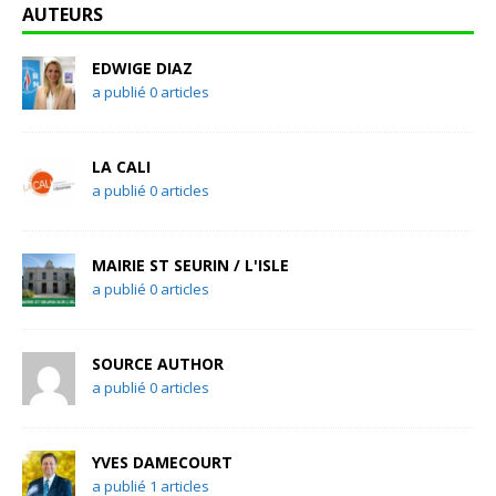
AUTEURS
EDWIGE DIAZ
a publié 0 articles
LA CALI
a publié 0 articles
MAIRIE ST SEURIN / L'ISLE
a publié 0 articles
SOURCE AUTHOR
a publié 0 articles
YVES DAMECOURT
a publié 1 articles