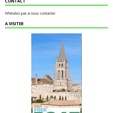
CONTACT
N’hésitez pas à nous contacter
A VISITER