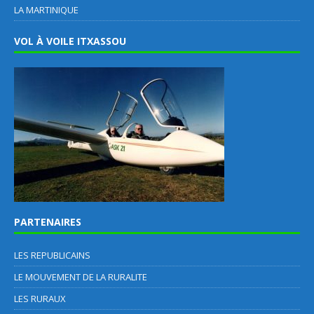
LA MARTINIQUE
VOL À VOILE ITXASSOU
PARTENAIRES
LES REPUBLICAINS
LE MOUVEMENT DE LA RURALITE
LES RURAUX