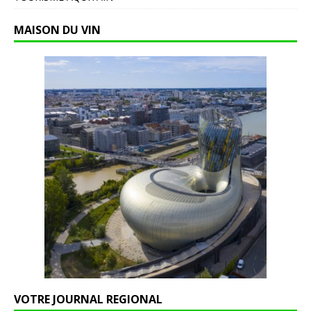
MAISON DU VIN
VOTRE JOURNAL REGIONAL