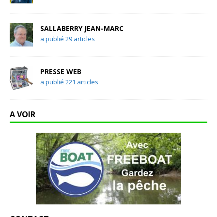
SALLABERRY JEAN-MARC
a publié 29 articles
PRESSE WEB
a publié 221 articles
A VOIR