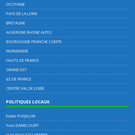
OCCITANIE
PAYS DE LA LOIRE
BRETAGNE
AUVERGNE RHONE ALPES
BOURGOGNE FRANCHE COMTE
NORMANDIE
HAUTS DE FRANCE
GRAND EST
ILE DE FRANCE
CENTRE VAL DE LOIRE
POLITIQUES LOCAUX
Eddie PUYJALON
Yves DAMECOURT
Jean-Marc SALLABERRY