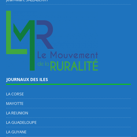
JOURNAUX DES ILES
LA CORSE
MAYOTTE
LA REUNION
LA GUADELOUPE
LA GUYANE