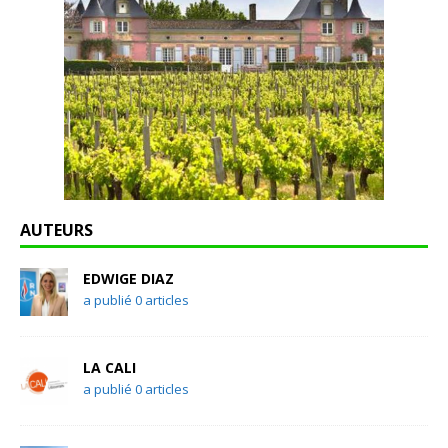
AUTEURS
EDWIGE DIAZ
a publié 0 articles
LA CALI
a publié 0 articles