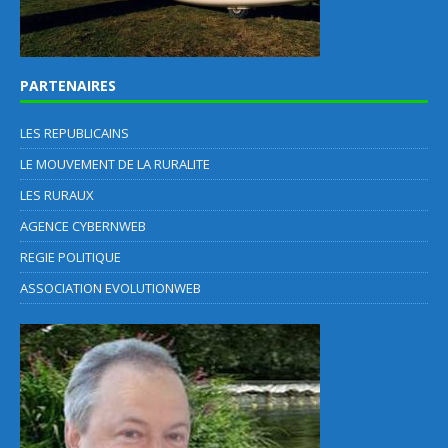
PARTENAIRES
LES REPUBLICAINS
LE MOUVEMENT DE LA RURALITE
LES RURAUX
AGENCE CYBERNWEB
REGIE POLITIQUE
ASSOCIATION EVOLUTIONWEB