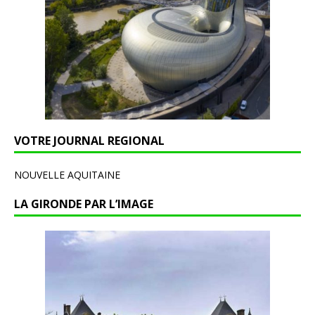
VOTRE JOURNAL REGIONAL
NOUVELLE AQUITAINE
LA GIRONDE PAR L’IMAGE