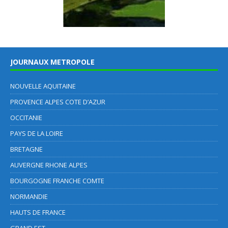
JOURNAUX METROPOLE
NOUVELLE AQUITAINE
PROVENCE ALPES COTE D’AZUR
OCCITANIE
PAYS DE LA LOIRE
BRETAGNE
AUVERGNE RHONE ALPES
BOURGOGNE FRANCHE COMTE
NORMANDIE
HAUTS DE FRANCE
GRAND EST