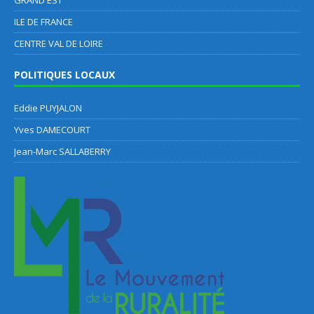
ILE DE FRANCE
CENTRE VAL DE LOIRE
POLITIQUES LOCAUX
Eddie PUYJALON
Yves DAMECOURT
Jean-Marc SALLABERRY