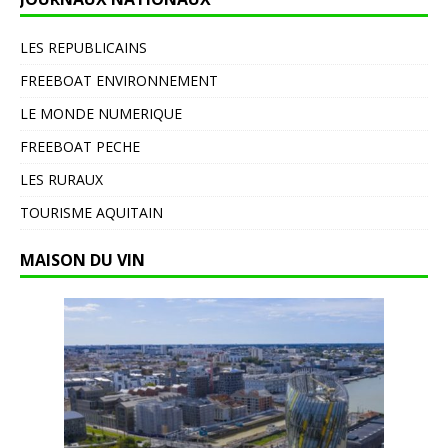
LES REPUBLICAINS
FREEBOAT ENVIRONNEMENT
LE MONDE NUMERIQUE
FREEBOAT PECHE
LES RURAUX
TOURISME AQUITAIN
MAISON DU VIN