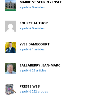
MAIRIE ST SEURIN / L'ISLE
a publié 0 articles
SOURCE AUTHOR
a publié 0 articles
YVES DAMECOURT
a publié 1 articles
SALLABERRY JEAN-MARC
a publié 29 articles
PRESSE WEB
a publié 222 articles