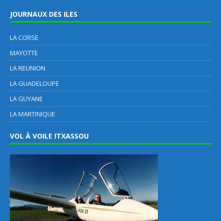
JOURNAUX DES ILES
LA CORSE
MAYOTTE
LA REUNION
LA GUADELOUPE
LA GUYANE
LA MARTINIQUE
VOL À VOILE ITXASSOU