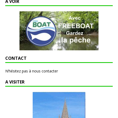
A VOIR
CONTACT
N’hésitez pas à nous contacter
A VISITER