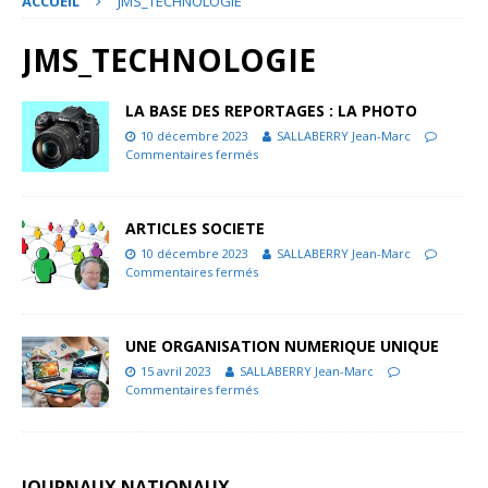
ACCUEIL
JMS_TECHNOLOGIE
JMS_TECHNOLOGIE
LA BASE DES REPORTAGES : LA PHOTO
10 décembre 2023
SALLABERRY Jean-Marc
Commentaires fermés
ARTICLES SOCIETE
10 décembre 2023
SALLABERRY Jean-Marc
Commentaires fermés
UNE ORGANISATION NUMERIQUE UNIQUE
15 avril 2023
SALLABERRY Jean-Marc
Commentaires fermés
JOURNAUX NATIONAUX