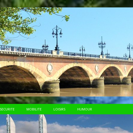
SECURITE
MOBILITE
LOISIRS
HUMOUR