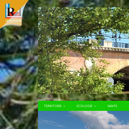
TERRITOIRE
ECOLOGIE
SANTE