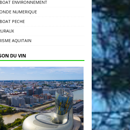
EBOAT ENVIRONNEMENT
MONDE NUMERIQUE
BOAT PECHE
RURAUX
ISME AQUITAIN
SON DU VIN