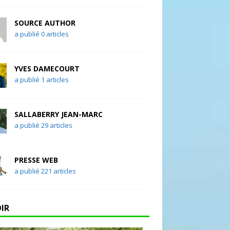
SOURCE AUTHOR
a publié 0 articles
YVES DAMECOURT
a publié 1 articles
SALLABERRY JEAN-MARC
a publié 29 articles
PRESSE WEB
a publié 221 articles
OIR