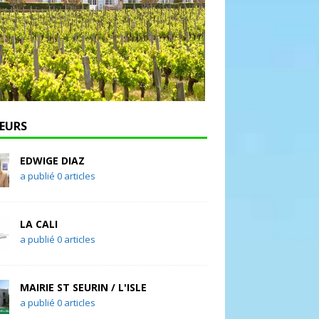
EURS
EDWIGE DIAZ
a publié 0 articles
LA CALI
a publié 0 articles
MAIRIE ST SEURIN / L'ISLE
a publié 0 articles