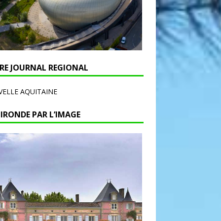
RE JOURNAL REGIONAL
ELLE AQUITAINE
GIRONDE PAR L’IMAGE