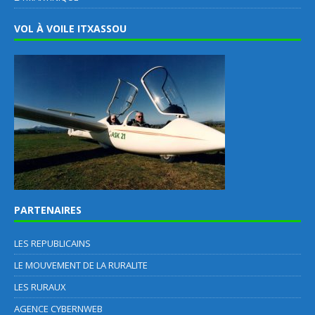
VOL À VOILE ITXASSOU
PARTENAIRES
LES REPUBLICAINS
LE MOUVEMENT DE LA RURALITE
LES RURAUX
AGENCE CYBERNWEB