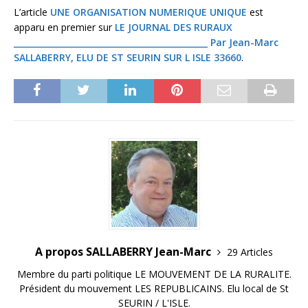
L’article
UNE ORGANISATION NUMERIQUE UNIQUE
est
apparu en premier sur
LE JOURNAL DES RURAUX
_______________________________________________ Par Jean-Marc
SALLABERRY, ELU DE ST SEURIN SUR L ISLE 33660
.
A propos SALLABERRY Jean-Marc
29 Articles
Membre du parti politique LE MOUVEMENT DE LA RURALITE.
Président du mouvement LES REPUBLICAINS. Elu local de St
SEURIN / L'ISLE.