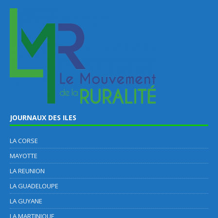
JOURNAUX DES ILES
LA CORSE
MAYOTTE
LA REUNION
LA GUADELOUPE
LA GUYANE
LA MARTINIQUE