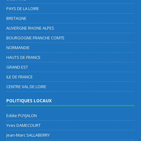
PAYS DE LA LOIRE
BRETAGNE
AUVERGNE RHONE ALPES
BOURGOGNE FRANCHE COMTE
NORMANDIE
HAUTS DE FRANCE
GRAND EST
ILE DE FRANCE
CENTRE VAL DE LOIRE
POLITIQUES LOCAUX
Eddie PUYJALON
Yves DAMECOURT
Jean-Marc SALLABERRY