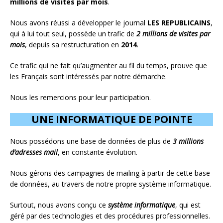
millions de visites par mois
.
Nous avons réussi a développer le journal
LES REPUBLICAINS
,
qui à lui tout seul, possède un trafic de
2 millions de visites par
mois
, depuis sa restructuration en
2014
.
Ce trafic qui ne fait qu’augmenter au fil du temps, prouve que
les Français sont intéressés par notre démarche.
Nous les remercions pour leur participation.
UNE INFORMATIQUE DE POINTE
Nous possédons une base de données de plus de
3 millions
d’adresses mail
, en constante évolution.
Nous gérons des campagnes de mailing à partir de cette base
de données, au travers de notre propre système informatique.
Surtout, nous avons conçu ce
système informatique
, qui est
géré par des technologies et des procédures professionnelles.