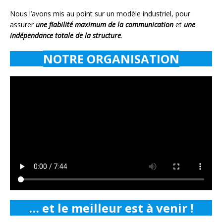
Nous l’avons mis au point sur un modèle industriel, pour
assurer
une fiabilité maximum de la communication
et
une
indépendance totale de la structure
.
NOTRE ORGANISATION
… et le meilleur est à venir !