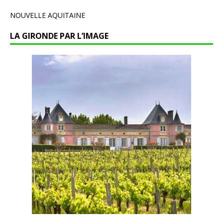
NOUVELLE AQUITAINE
LA GIRONDE PAR L’IMAGE