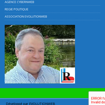
AGENCE CYBERNWEB
REGIE POLITIQUE
ASSOCIATION EVOLUTIONWEB
Développé par
EVOLUTIONWEB