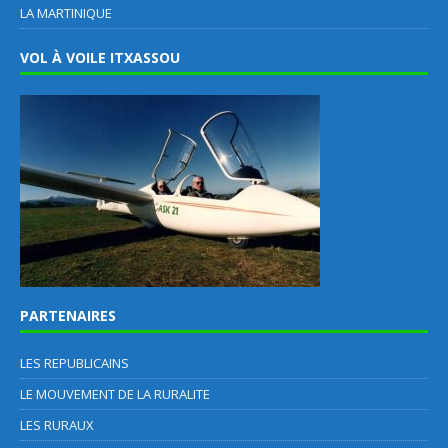
LA MARTINIQUE
VOL À VOILE ITXASSOU
PARTENAIRES
LES REPUBLICAINS
LE MOUVEMENT DE LA RURALITE
LES RURAUX