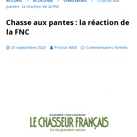
ACCUEIL
ECOLOGIE
CHASSEURS
Chasse aux
pantes : la réaction de la FNC
Chasse aux pantes : la réaction de
la FNC
25 septembre 2025
Presse WEB
Commentaires fermés