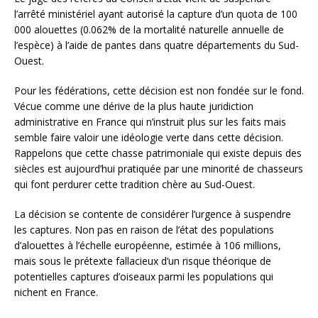
l’arrêté ministériel ayant autorisé la capture d’un quota de 100
000 alouettes (0.062% de la mortalité naturelle annuelle de
l’espèce) à l’aide de pantes dans quatre départements du Sud-
Ouest.
Pour les fédérations, cette décision est non fondée sur le fond.
Vécue comme une dérive de la plus haute juridiction
administrative en France qui n’instruit plus sur les faits mais
semble faire valoir une idéologie verte dans cette décision.
Rappelons que cette chasse patrimoniale qui existe depuis des
siècles est aujourd’hui pratiquée par une minorité de chasseurs
qui font perdurer cette tradition chère au Sud-Ouest.
La décision se contente de considérer l’urgence à suspendre
les captures. Non pas en raison de l’état des populations
d’alouettes à l’échelle européenne, estimée à 106 millions,
mais sous le prétexte fallacieux d’un risque théorique de
potentielles captures d’oiseaux parmi les populations qui
nichent en France.