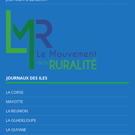
JOURNAUX DES ILES
LA CORSE
MAYOTTE
LA REUNION
LA GUADELOUPE
LA GUYANE