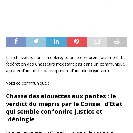
Les chasseurs sont en colère, et on le comprend aisément. La
fédération des Chasseurs n’existant pas dans un communiqué
à parler d’une décision empreinte d’une idéologie verte.
Voici ce communiqué :
Chasse des alouettes aux pantes : le
verdict du mépris par le Conseil d’Etat
qui semble confondre justice et
idéologie
Le juge des référés du Conseil d’Etat vient de suspendre