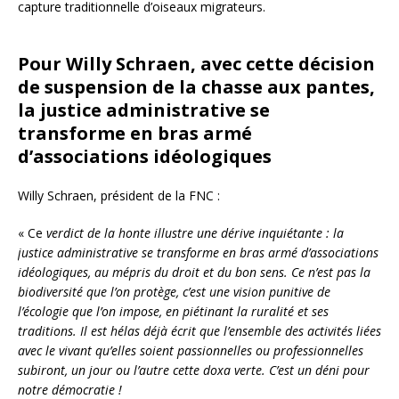
capture traditionnelle d’oiseaux migrateurs.
Pour Willy Schraen, avec cette décision
de suspension de la chasse aux pantes,
la justice administrative se
transforme en bras armé
d’associations idéologiques
Willy Schraen, président de la FNC :
« Ce
verdict de la honte illustre une dérive inquiétante : la
justice administrative se transforme en bras armé d’associations
idéologiques, au mépris du droit et du bon sens. Ce n’est pas la
biodiversité que l’on protège, c’est une vision punitive de
l’écologie que l’on impose, en piétinant la ruralité et ses
traditions. Il est hélas déjà écrit que l’ensemble des activités liées
avec le vivant qu’elles soient passionnelles ou professionnelles
subiront, un jour ou l’autre cette doxa verte. C’est un déni pour
notre démocratie !