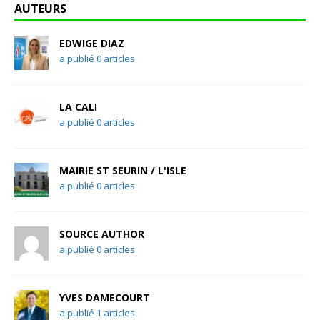
AUTEURS
EDWIGE DIAZ
a publié 0 articles
LA CALI
a publié 0 articles
MAIRIE ST SEURIN / L'ISLE
a publié 0 articles
SOURCE AUTHOR
a publié 0 articles
YVES DAMECOURT
a publié 1 articles