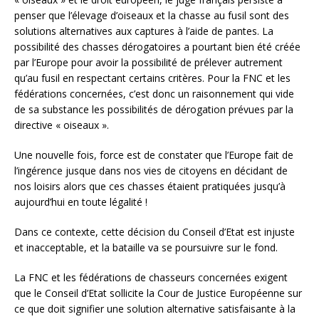
penser que l’élevage d’oiseaux et la chasse au fusil sont des
solutions alternatives aux captures à l’aide de pantes. La
possibilité des chasses dérogatoires a pourtant bien été créée
par l’Europe pour avoir la possibilité de prélever autrement
qu’au fusil en respectant certains critères. Pour la FNC et les
fédérations concernées, c’est donc un raisonnement qui vide
de sa substance les possibilités de dérogation prévues par la
directive « oiseaux ».
Une nouvelle fois, force est de constater que l’Europe fait de
l’ingérence jusque dans nos vies de citoyens en décidant de
nos loisirs alors que ces chasses étaient pratiquées jusqu’à
aujourd’hui en toute légalité !
Dans ce contexte, cette décision du Conseil d’Etat est injuste
et inacceptable, et la bataille va se poursuivre sur le fond.
La FNC et les fédérations de chasseurs concernées exigent
que le Conseil d’Etat sollicite la Cour de Justice Européenne sur
ce que doit signifier une solution alternative satisfaisante à la