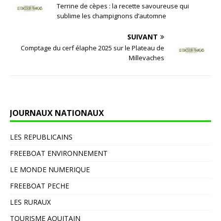
Terrine de cèpes : la recette savoureuse qui
sublime les champignons d’automne
SUIVANT
Comptage du cerf élaphe 2025 sur le Plateau de
Millevaches
JOURNAUX NATIONAUX
LES REPUBLICAINS
FREEBOAT ENVIRONNEMENT
LE MONDE NUMERIQUE
FREEBOAT PECHE
LES RURAUX
TOURISME AQUITAIN