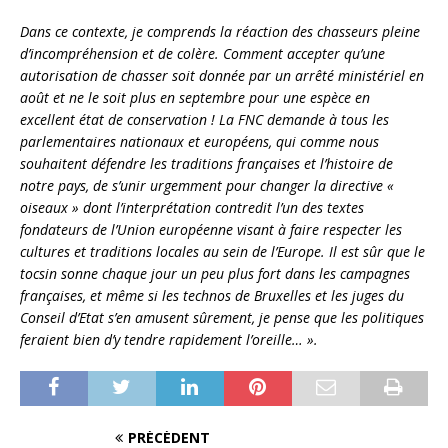
Dans ce contexte, je comprends la réaction des chasseurs pleine
d’incompréhension et de colère. Comment accepter qu’une
autorisation de chasser soit donnée par un arrêté ministériel en
août et ne le soit plus en septembre pour une espèce en
excellent état de conservation ! La FNC demande à tous les
parlementaires nationaux et européens, qui comme nous
souhaitent défendre les traditions françaises et l’histoire de
notre pays, de s’unir urgemment pour changer la directive «
oiseaux » dont l’interprétation contredit l’un des textes
fondateurs de l’Union européenne visant à faire respecter les
cultures et traditions locales au sein de l’Europe. Il est sûr que le
tocsin sonne chaque jour un peu plus fort dans les campagnes
françaises, et même si les technos de Bruxelles et les juges du
Conseil d’Etat s’en amusent sûrement, je pense que les politiques
feraient bien d’y tendre rapidement l’oreille… ».
PRÉCÉDENT