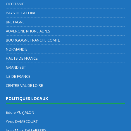
OCCITANIE
PAYS DE LA LOIRE
BRETAGNE
AUVERGNE RHONE ALPES
BOURGOGNE FRANCHE COMTE
NORMANDIE
HAUTS DE FRANCE
GRAND EST
ILE DE FRANCE
CENTRE VAL DE LOIRE
POLITIQUES LOCAUX
Eddie PUYJALON
Yves DAMECOURT
Jean-Marc SALLABERRY