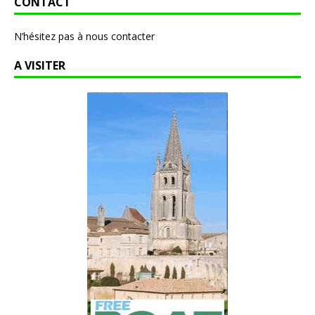
CONTACT
N’hésitez pas à nous contacter
A VISITER