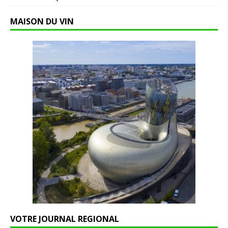
MAISON DU VIN
VOTRE JOURNAL REGIONAL