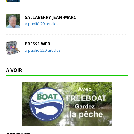
SALLABERRY JEAN-MARC
a publié 29 articles
PRESSE WEB
a publié 220 articles
A VOIR