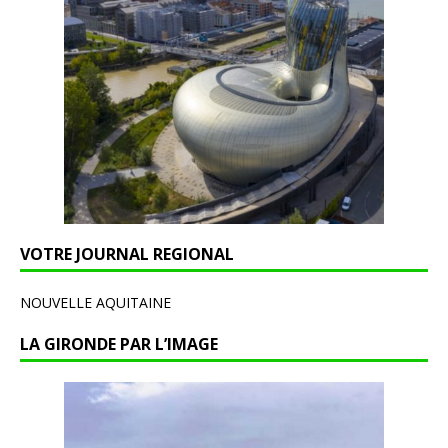
VOTRE JOURNAL REGIONAL
NOUVELLE AQUITAINE
LA GIRONDE PAR L’IMAGE