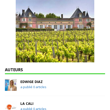
AUTEURS
EDWIGE DIAZ
a publié 0 articles
LA CALI
a publié 0 articles