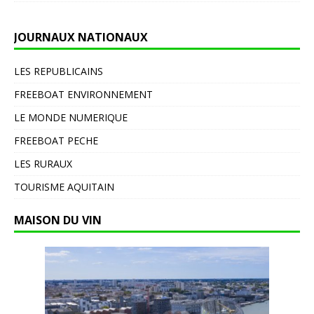
JOURNAUX NATIONAUX
LES REPUBLICAINS
FREEBOAT ENVIRONNEMENT
LE MONDE NUMERIQUE
FREEBOAT PECHE
LES RURAUX
TOURISME AQUITAIN
MAISON DU VIN