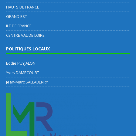
HAUTS DE FRANCE
GRAND EST
ILE DE FRANCE
CENTRE VAL DE LOIRE
POLITIQUES LOCAUX
Eddie PUYJALON
Yves DAMECOURT
Jean-Marc SALLABERRY