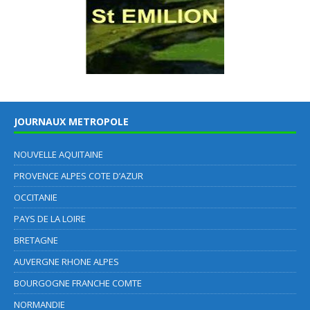
JOURNAUX METROPOLE
NOUVELLE AQUITAINE
PROVENCE ALPES COTE D’AZUR
OCCITANIE
PAYS DE LA LOIRE
BRETAGNE
AUVERGNE RHONE ALPES
BOURGOGNE FRANCHE COMTE
NORMANDIE