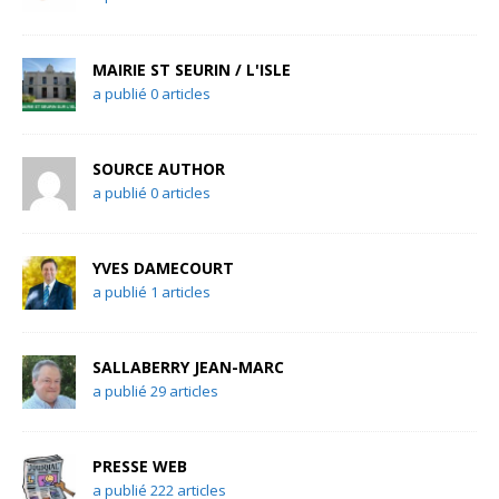
MAIRIE ST SEURIN / L'ISLE
a publié 0 articles
SOURCE AUTHOR
a publié 0 articles
YVES DAMECOURT
a publié 1 articles
SALLABERRY JEAN-MARC
a publié 29 articles
PRESSE WEB
a publié 222 articles