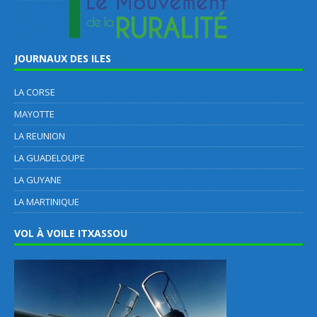
JOURNAUX DES ILES
LA CORSE
MAYOTTE
LA REUNION
LA GUADELOUPE
LA GUYANE
LA MARTINIQUE
VOL À VOILE ITXASSOU