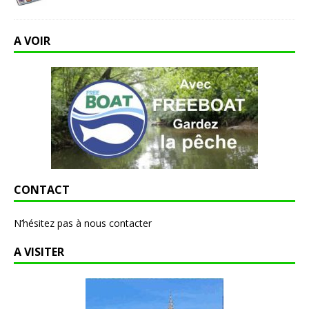
A VOIR
CONTACT
N’hésitez pas à nous contacter
A VISITER