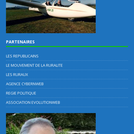
PARTENAIRES
LES REPUBLICAINS
LE MOUVEMENT DE LA RURALITE
LES RURAUX
AGENCE CYBERNWEB
REGIE POLITIQUE
ASSOCIATION EVOLUTIONWEB