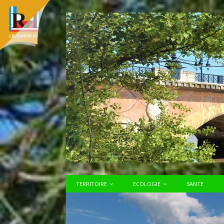
TERRITOIRE
ECOLOGIE
SANTE