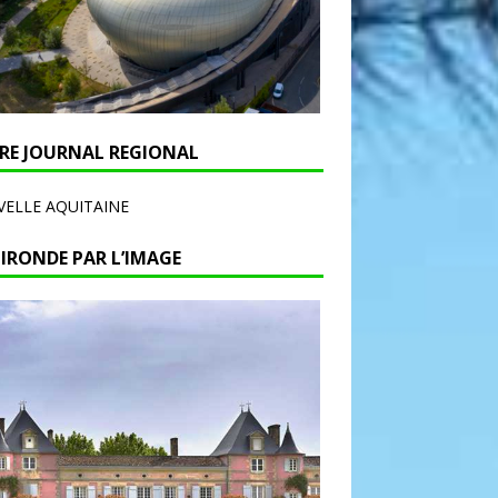
RE JOURNAL REGIONAL
ELLE AQUITAINE
GIRONDE PAR L’IMAGE