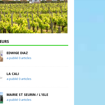
EURS
EDWIGE DIAZ
a publié 0 articles
LA CALI
a publié 0 articles
MAIRIE ST SEURIN / L'ISLE
a publié 0 articles