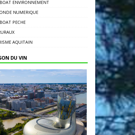
EBOAT ENVIRONNEMENT
MONDE NUMERIQUE
BOAT PECHE
RURAUX
ISME AQUITAIN
SON DU VIN