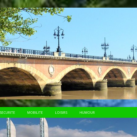
SECURITE
MOBILITE
LOISIRS
HUMOUR