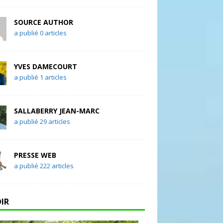
SOURCE AUTHOR
a publié 0 articles
YVES DAMECOURT
a publié 1 articles
SALLABERRY JEAN-MARC
a publié 29 articles
PRESSE WEB
a publié 222 articles
OIR