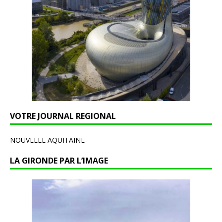
VOTRE JOURNAL REGIONAL
NOUVELLE AQUITAINE
LA GIRONDE PAR L’IMAGE