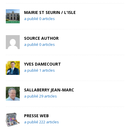
MAIRIE ST SEURIN / L'ISLE
a publié 0 articles
SOURCE AUTHOR
a publié 0 articles
YVES DAMECOURT
a publié 1 articles
SALLABERRY JEAN-MARC
a publié 29 articles
PRESSE WEB
a publié 222 articles