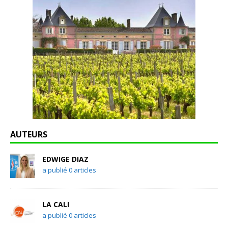
AUTEURS
EDWIGE DIAZ
a publié 0 articles
LA CALI
a publié 0 articles