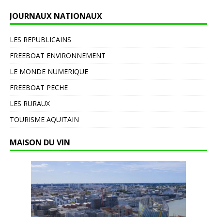
JOURNAUX NATIONAUX
LES REPUBLICAINS
FREEBOAT ENVIRONNEMENT
LE MONDE NUMERIQUE
FREEBOAT PECHE
LES RURAUX
TOURISME AQUITAIN
MAISON DU VIN