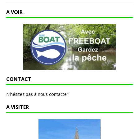
A VOIR
CONTACT
N’hésitez pas à nous contacter
A VISITER