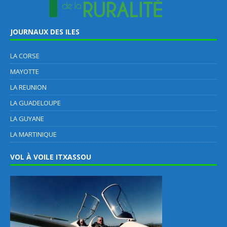
JOURNAUX DES ILES
LA CORSE
MAYOTTE
LA REUNION
LA GUADELOUPE
LA GUYANE
LA MARTINIQUE
VOL À VOILE ITXASSOU