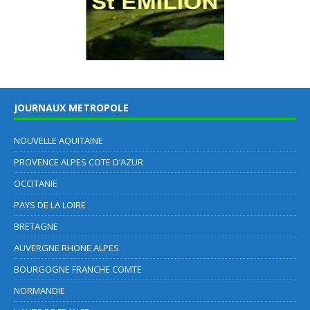
JOURNAUX METROPOLE
NOUVELLE AQUITAINE
PROVENCE ALPES COTE D’AZUR
OCCITANIE
PAYS DE LA LOIRE
BRETAGNE
AUVERGNE RHONE ALPES
BOURGOGNE FRANCHE COMTE
NORMANDIE