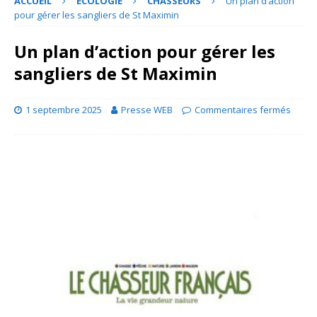
ACCUEIL
ECOLOGIE
CHASSEURS
Un plan d’action
pour gérer les sangliers de St Maximin
Un plan d’action pour gérer les
sangliers de St Maximin
1 septembre 2025
Presse WEB
Commentaires fermés