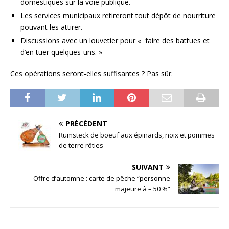
domestiques sur la voie publique.
Les services municipaux retireront tout dépôt de nourriture
pouvant les attirer.
Discussions avec un louvetier pour « faire des battues et
d’en tuer quelques-uns. »
Ces opérations seront-elles suffisantes ? Pas sûr.
PRÉCÉDENT
Rumsteck de boeuf aux épinards, noix et pommes
de terre rôties
SUIVANT
Offre d’automne : carte de pêche “personne
majeure à – 50 %”