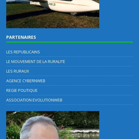
PARTENAIRES
LES REPUBLICAINS
LE MOUVEMENT DE LA RURALITE
LES RURAUX
AGENCE CYBERNWEB
REGIE POLITIQUE
ASSOCIATION EVOLUTIONWEB