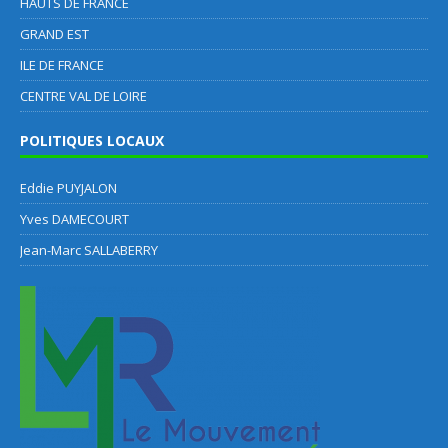
HAUTS DE FRANCE
GRAND EST
ILE DE FRANCE
CENTRE VAL DE LOIRE
POLITIQUES LOCAUX
Eddie PUYJALON
Yves DAMECOURT
Jean-Marc SALLABERRY