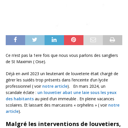
Ce n’est pas la 1ere fois que nous vous parlons des sangliers
de St Maximin ( Oise).
Déjà en avril 2023 un lieutenant de louveterie était chargé de
gérer les suidés trop présents dans l’enceinte d’un lycée
professionnel ( voir
notre article
). En mars 2024, un
scandale éclate :
un louvetier abat une laie sous les yeux
des habitants
au pied d’un immeuble . En pleine vacances
scolaires. Et laissant des marcassins « orphelins » ( voir
notre
article
).
Malgré les interventions de louvetiers,