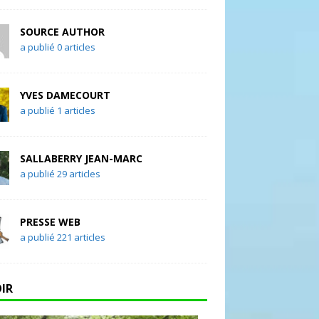
SOURCE AUTHOR
a publié 0 articles
YVES DAMECOURT
a publié 1 articles
SALLABERRY JEAN-MARC
a publié 29 articles
PRESSE WEB
a publié 221 articles
OIR