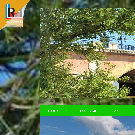
TERRITOIRE
ECOLOGIE
SANTE