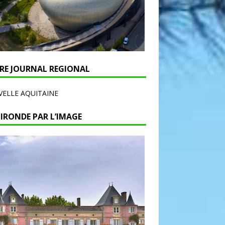
RE JOURNAL REGIONAL
ELLE AQUITAINE
GIRONDE PAR L’IMAGE