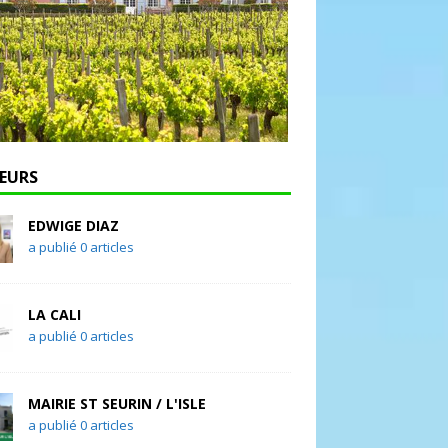
EURS
EDWIGE DIAZ
a publié 0 articles
LA CALI
a publié 0 articles
MAIRIE ST SEURIN / L'ISLE
a publié 0 articles