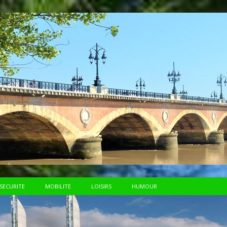
SECURITE
MOBILITE
LOISIRS
HUMOUR