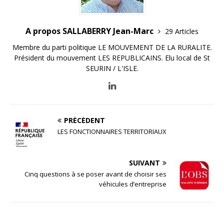
A propos SALLABERRY Jean-Marc
29 Articles
Membre du parti politique LE MOUVEMENT DE LA RURALITE.
Président du mouvement LES REPUBLICAINS. Elu local de St
SEURIN / L'ISLE.
PRÉCÉDENT
LES FONCTIONNAIRES TERRITORIAUX
SUIVANT
Cinq questions à se poser avant de choisir ses
véhicules d’entreprise