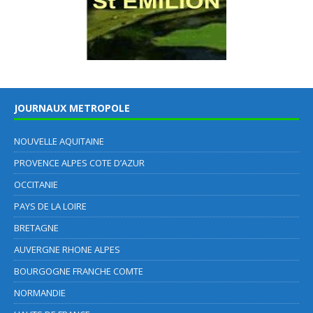
JOURNAUX METROPOLE
NOUVELLE AQUITAINE
PROVENCE ALPES COTE D’AZUR
OCCITANIE
PAYS DE LA LOIRE
BRETAGNE
AUVERGNE RHONE ALPES
BOURGOGNE FRANCHE COMTE
NORMANDIE