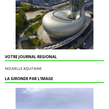
VOTRE JOURNAL REGIONAL
NOUVELLE AQUITAINE
LA GIRONDE PAR L’IMAGE