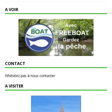
A VOIR
CONTACT
N’hésitez pas à nous contacter
A VISITER