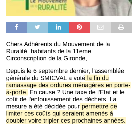
Chers Adhérents du Mouvement de la
Ruralité, habitants de la 11eme
Circonscription de la Gironde,
Depuis le 6 septembre dernier, l’assemblée
générale du SMICVAL a voté
la fin du
ramassage des ordures ménagères en porte-
à-porte.
En cause ? Une taxe de l’Etat et le
coût de l’enfouissement des déchets. La
mesure a été décidée pour
permettre de
limiter ces coûts qui seraient amenés à
doubler voire tripler ces prochaines années.