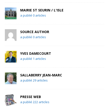
MAIRIE ST SEURIN / L'ISLE
a publié 0 articles
SOURCE AUTHOR
a publié 0 articles
YVES DAMECOURT
a publié 1 articles
SALLABERRY JEAN-MARC
a publié 29 articles
PRESSE WEB
a publié 222 articles