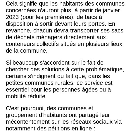
Cela signifie que les habitants des communes
concernées n’auront plus, à partir de janvier
2023 (pour les premières), de bacs à
disposition à sortir devant leurs portes. En
revanche, chacun devra transporter ses sacs
de déchets ménagers directement aux
conteneurs collectifs situés en plusieurs lieux
de la commune.
Si beaucoup s’accordent sur le fait de
chercher des solutions à cette problématique,
certains s’indignent du fait que, dans les
petites communes rurales, ce service est
essentiel pour les personnes âgées ou à
mobilité réduite.
C’est pourquoi, des communes et
groupement d’habitants ont partagé leur
mécontentement sur les réseaux sociaux via
notamment des pétitions en ligne :