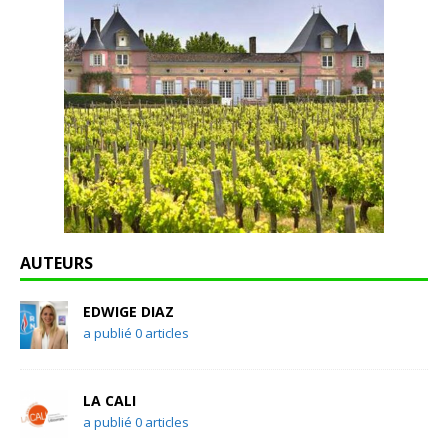
AUTEURS
EDWIGE DIAZ
a publié 0 articles
LA CALI
a publié 0 articles