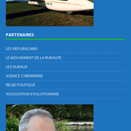
PARTENAIRES
LES REPUBLICAINS
LE MOUVEMENT DE LA RURALITE
LES RURAUX
AGENCE CYBERNWEB
REGIE POLITIQUE
ASSOCIATION EVOLUTIONWEB