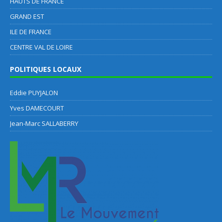
HAUTS DE FRANCE
GRAND EST
ILE DE FRANCE
CENTRE VAL DE LOIRE
POLITIQUES LOCAUX
Eddie PUYJALON
Yves DAMECOURT
Jean-Marc SALLABERRY