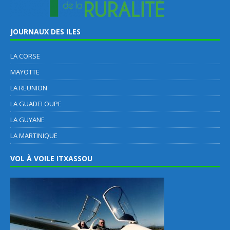
JOURNAUX DES ILES
LA CORSE
MAYOTTE
LA REUNION
LA GUADELOUPE
LA GUYANE
LA MARTINIQUE
VOL À VOILE ITXASSOU