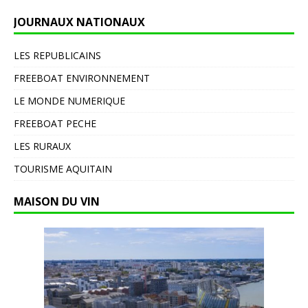
JOURNAUX NATIONAUX
LES REPUBLICAINS
FREEBOAT ENVIRONNEMENT
LE MONDE NUMERIQUE
FREEBOAT PECHE
LES RURAUX
TOURISME AQUITAIN
MAISON DU VIN