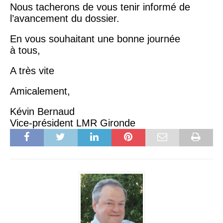
Nous tacherons de vous tenir informé de
l’avancement du dossier.
En vous souhaitant une bonne journée
à tous,
A très vite
Amicalement,
Kévin Bernaud
Vice-président LMR Gironde