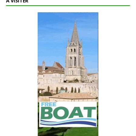
A VISITER