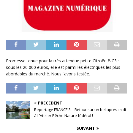
Promesse tenue pour la très attendue petite Citroën ë-C3 :
sous les 20 000 euros, elle est parmi les électriques les plus
abordables du marché. Nous l’avons testée.
PRÉCÉDENT
Reportage FRANCE 3 – Retour sur un bel aprés-midi
à L’Atelier Pêche Nature fédéral !
SUIVANT