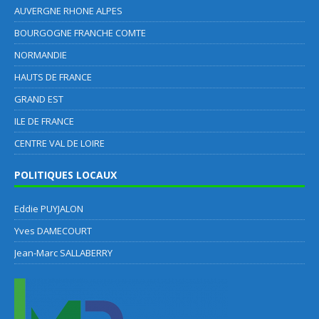
AUVERGNE RHONE ALPES
BOURGOGNE FRANCHE COMTE
NORMANDIE
HAUTS DE FRANCE
GRAND EST
ILE DE FRANCE
CENTRE VAL DE LOIRE
POLITIQUES LOCAUX
Eddie PUYJALON
Yves DAMECOURT
Jean-Marc SALLABERRY