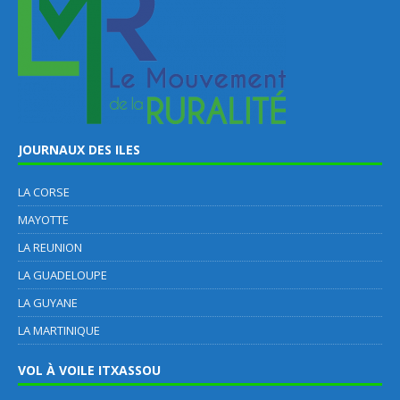
JOURNAUX DES ILES
LA CORSE
MAYOTTE
LA REUNION
LA GUADELOUPE
LA GUYANE
LA MARTINIQUE
VOL À VOILE ITXASSOU