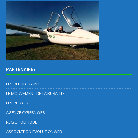
PARTENAIRES
LES REPUBLICAINS
LE MOUVEMENT DE LA RURALITE
LES RURAUX
AGENCE CYBERNWEB
REGIE POLITIQUE
ASSOCIATION EVOLUTIONWEB