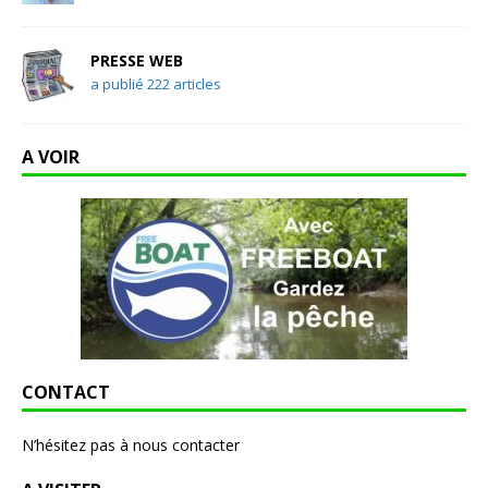
PRESSE WEB
a publié 222 articles
A VOIR
CONTACT
N’hésitez pas à nous contacter