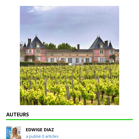
AUTEURS
EDWIGE DIAZ
a publié 0 articles