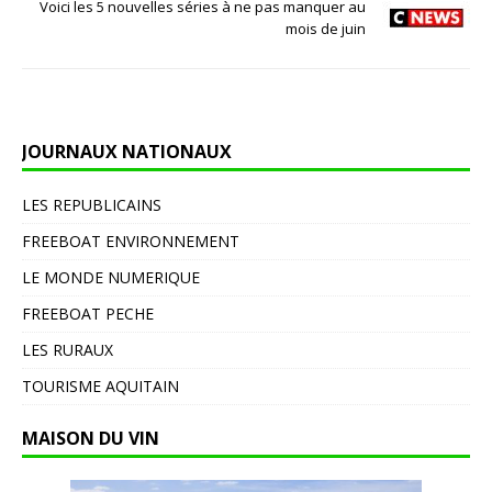
Voici les 5 nouvelles séries à ne pas manquer au
mois de juin
JOURNAUX NATIONAUX
LES REPUBLICAINS
FREEBOAT ENVIRONNEMENT
LE MONDE NUMERIQUE
FREEBOAT PECHE
LES RURAUX
TOURISME AQUITAIN
MAISON DU VIN