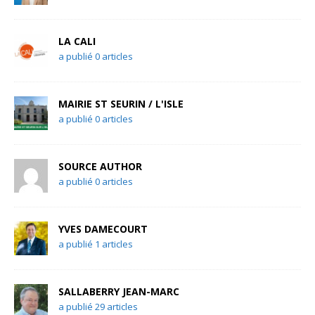
LA CALI
a publié 0 articles
MAIRIE ST SEURIN / L'ISLE
a publié 0 articles
SOURCE AUTHOR
a publié 0 articles
YVES DAMECOURT
a publié 1 articles
SALLABERRY JEAN-MARC
a publié 29 articles