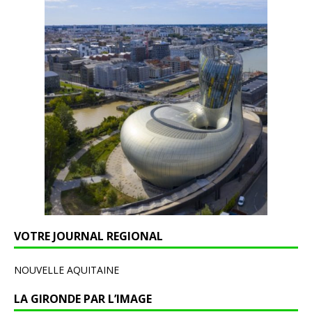
VOTRE JOURNAL REGIONAL
NOUVELLE AQUITAINE
LA GIRONDE PAR L’IMAGE