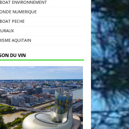
EBOAT ENVIRONNEMENT
MONDE NUMERIQUE
BOAT PECHE
RURAUX
ISME AQUITAIN
SON DU VIN