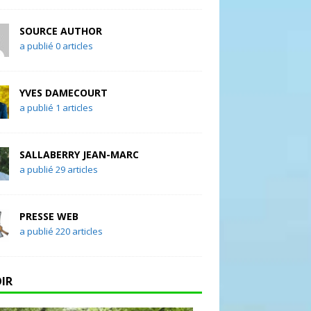
SOURCE AUTHOR
a publié 0 articles
YVES DAMECOURT
a publié 1 articles
SALLABERRY JEAN-MARC
a publié 29 articles
PRESSE WEB
a publié 220 articles
OIR