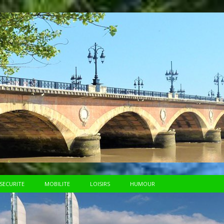
SECURITE
MOBILITE
LOISIRS
HUMOUR