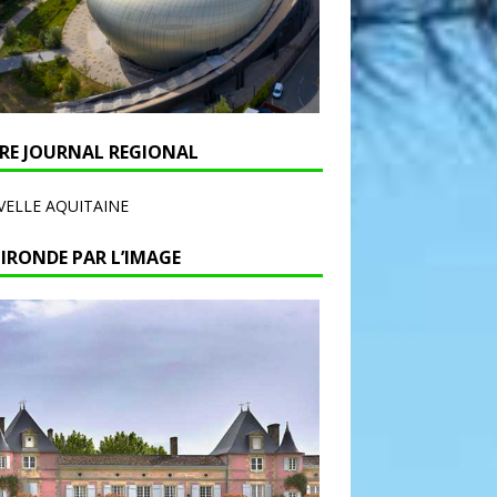
RE JOURNAL REGIONAL
ELLE AQUITAINE
GIRONDE PAR L’IMAGE