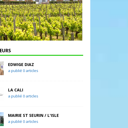
EURS
EDWIGE DIAZ
a publié 0 articles
LA CALI
a publié 0 articles
MAIRIE ST SEURIN / L'ISLE
a publié 0 articles