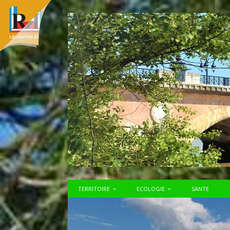
TERRITOIRE
ECOLOGIE
SANTE