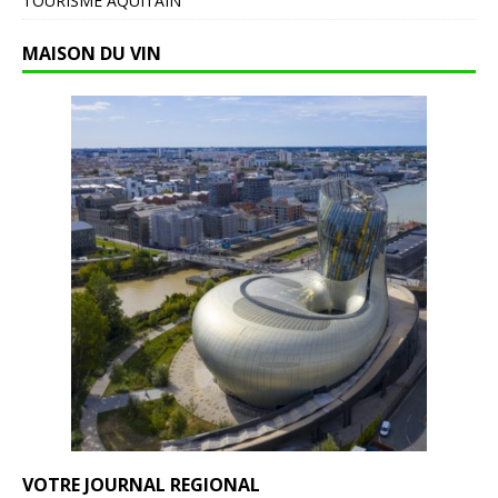
TOURISME AQUITAIN
MAISON DU VIN
VOTRE JOURNAL REGIONAL