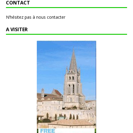
CONTACT
N’hésitez pas à nous contacter
A VISITER