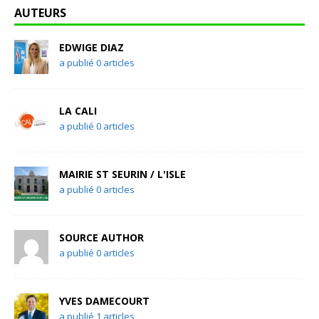
AUTEURS
EDWIGE DIAZ
a publié 0 articles
LA CALI
a publié 0 articles
MAIRIE ST SEURIN / L'ISLE
a publié 0 articles
SOURCE AUTHOR
a publié 0 articles
YVES DAMECOURT
a publié 1 articles