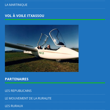
LA MARTINIQUE
VOL À VOILE ITXASSOU
PARTENAIRES
LES REPUBLICAINS
LE MOUVEMENT DE LA RURALITE
LES RURAUX