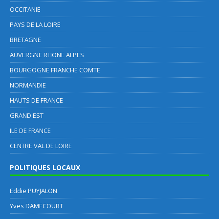
OCCITANIE
PAYS DE LA LOIRE
BRETAGNE
AUVERGNE RHONE ALPES
BOURGOGNE FRANCHE COMTE
NORMANDIE
HAUTS DE FRANCE
GRAND EST
ILE DE FRANCE
CENTRE VAL DE LOIRE
POLITIQUES LOCAUX
Eddie PUYJALON
Yves DAMECOURT