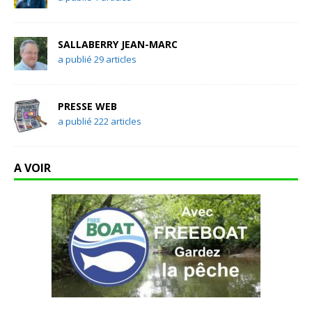
SALLABERRY JEAN-MARC
a publié 29 articles
PRESSE WEB
a publié 222 articles
A VOIR