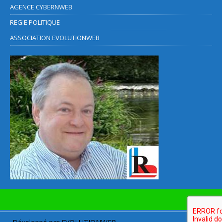
AGENCE CYBERNWEB
REGIE POLITIQUE
ASSOCIATION EVOLUTIONWEB