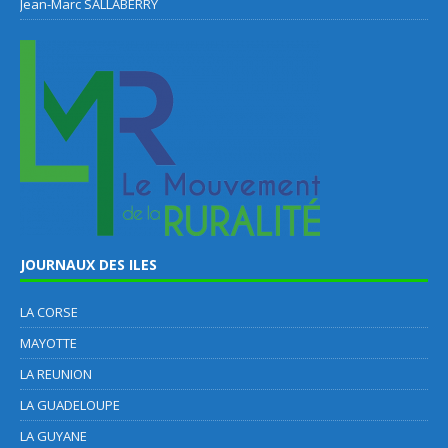
Jean-Marc SALLABERRY
JOURNAUX DES ILES
LA CORSE
MAYOTTE
LA REUNION
LA GUADELOUPE
LA GUYANE