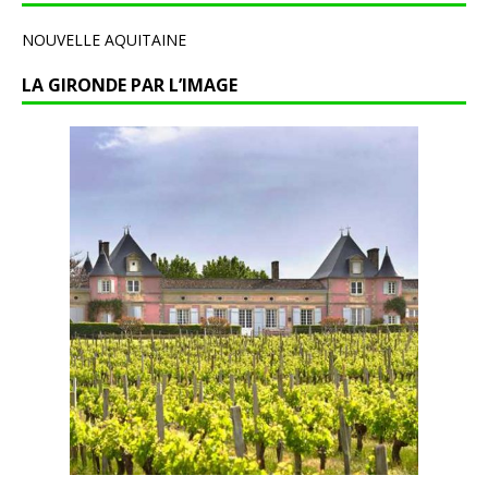
NOUVELLE AQUITAINE
LA GIRONDE PAR L’IMAGE