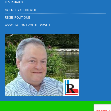
LES RURAUX
AGENCE CYBERNWEB
REGIE POLITIQUE
ASSOCIATION EVOLUTIONWEB