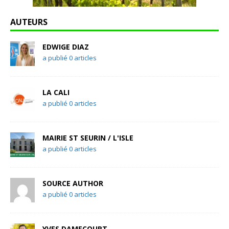
AUTEURS
EDWIGE DIAZ
a publié 0 articles
LA CALI
a publié 0 articles
MAIRIE ST SEURIN / L'ISLE
a publié 0 articles
SOURCE AUTHOR
a publié 0 articles
YVES DAMECOURT