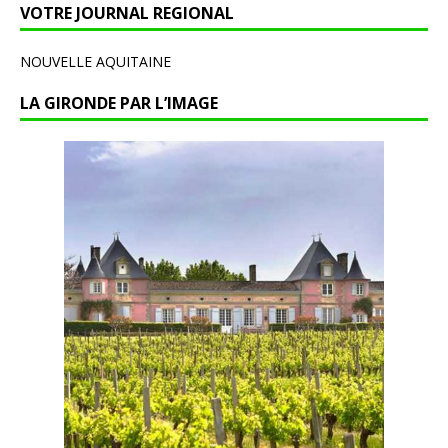
VOTRE JOURNAL REGIONAL
NOUVELLE AQUITAINE
LA GIRONDE PAR L’IMAGE