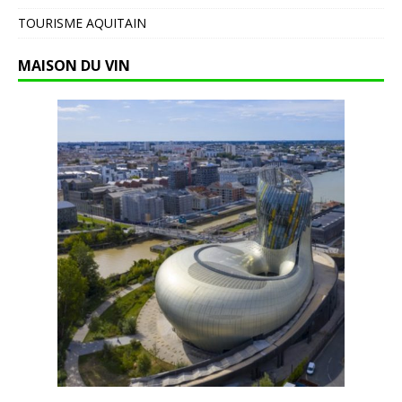
TOURISME AQUITAIN
MAISON DU VIN