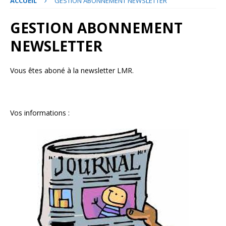
ACCUEIL
GESTION ABONNEMENT NEWSLETTER
GESTION ABONNEMENT
NEWSLETTER
Vous êtes aboné à la newsletter LMR.
Vos informations :