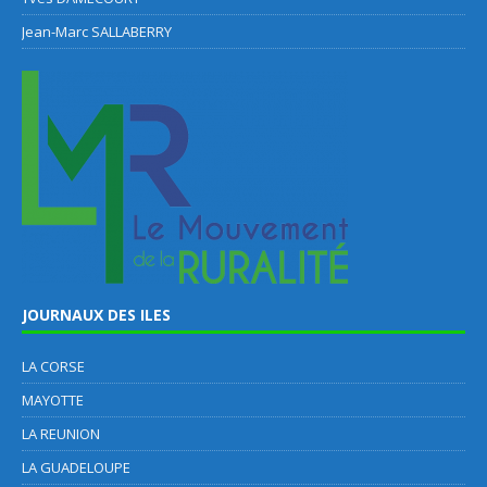
Jean-Marc SALLABERRY
JOURNAUX DES ILES
LA CORSE
MAYOTTE
LA REUNION
LA GUADELOUPE