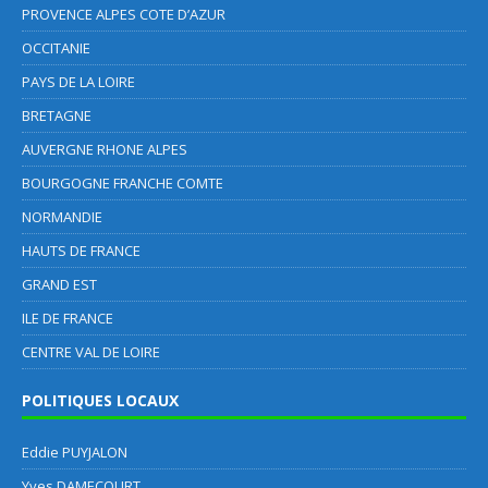
PROVENCE ALPES COTE D’AZUR
OCCITANIE
PAYS DE LA LOIRE
BRETAGNE
AUVERGNE RHONE ALPES
BOURGOGNE FRANCHE COMTE
NORMANDIE
HAUTS DE FRANCE
GRAND EST
ILE DE FRANCE
CENTRE VAL DE LOIRE
POLITIQUES LOCAUX
Eddie PUYJALON
Yves DAMECOURT