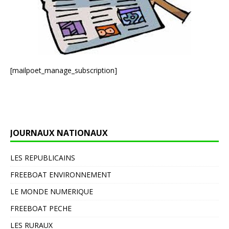
[mailpoet_manage_subscription]
JOURNAUX NATIONAUX
LES REPUBLICAINS
FREEBOAT ENVIRONNEMENT
LE MONDE NUMERIQUE
FREEBOAT PECHE
LES RURAUX