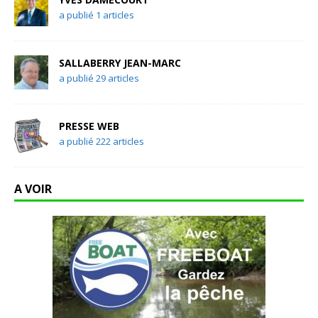
a publié 1 articles
SALLABERRY JEAN-MARC
a publié 29 articles
PRESSE WEB
a publié 222 articles
A VOIR