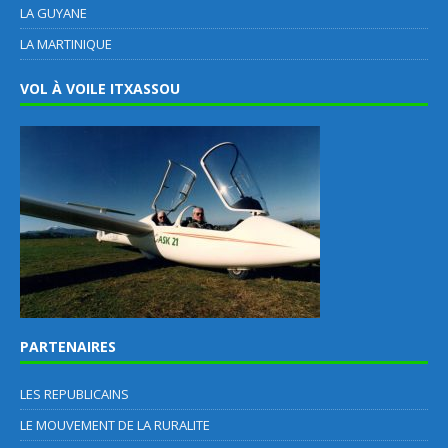
LA GUYANE
LA MARTINIQUE
VOL À VOILE ITXASSOU
PARTENAIRES
LES REPUBLICAINS
LE MOUVEMENT DE LA RURALITE