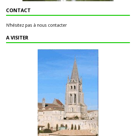
CONTACT
N’hésitez pas à nous contacter
A VISITER