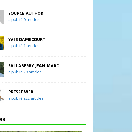
SOURCE AUTHOR
a publié 0 articles
YVES DAMECOURT
a publié 1 articles
SALLABERRY JEAN-MARC
a publié 29 articles
PRESSE WEB
a publié 222 articles
OIR