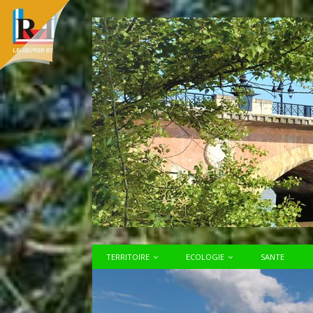
TERRITOIRE
ECOLOGIE
SANTE