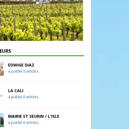
EURS
EDWIGE DIAZ
a publié 0 articles
LA CALI
a publié 0 articles
MAIRIE ST SEURIN / L'ISLE
a publié 0 articles