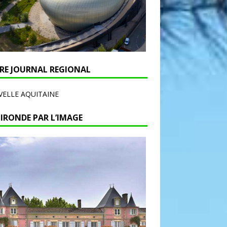
RE JOURNAL REGIONAL
ELLE AQUITAINE
GIRONDE PAR L’IMAGE