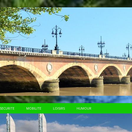
SECURITE
MOBILITE
LOISIRS
HUMOUR