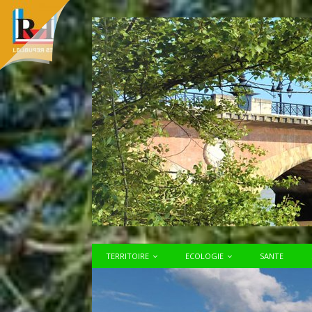
TERRITOIRE
ECOLOGIE
SANTE