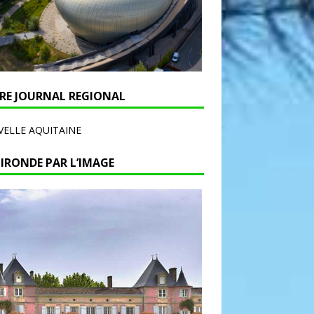
RE JOURNAL REGIONAL
ELLE AQUITAINE
GIRONDE PAR L’IMAGE