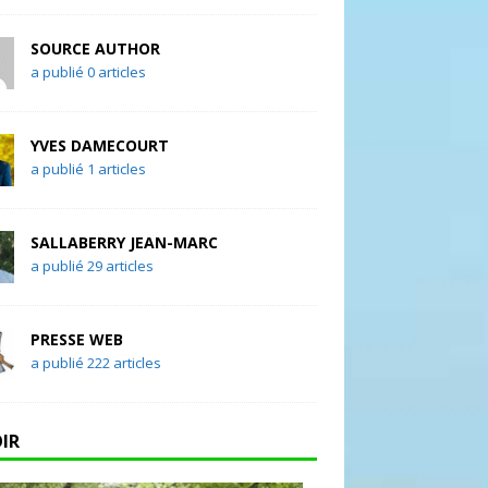
SOURCE AUTHOR
a publié 0 articles
YVES DAMECOURT
a publié 1 articles
SALLABERRY JEAN-MARC
a publié 29 articles
PRESSE WEB
a publié 222 articles
OIR