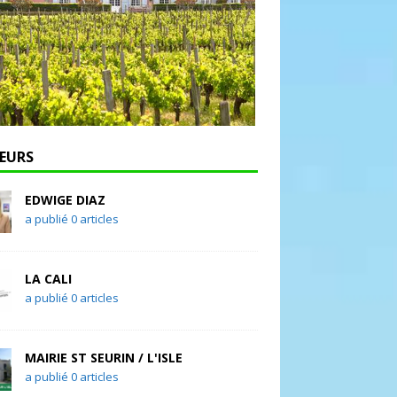
EURS
EDWIGE DIAZ
a publié 0 articles
LA CALI
a publié 0 articles
MAIRIE ST SEURIN / L'ISLE
a publié 0 articles