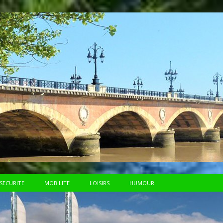
SECURITE
MOBILITE
LOISIRS
HUMOUR