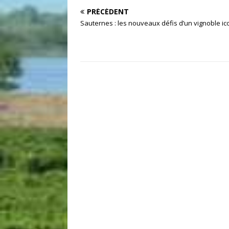
PRÉCÉDENT
Sauternes : les nouveaux défis d’un vignoble i