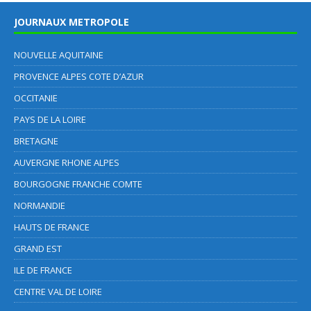
JOURNAUX METROPOLE
NOUVELLE AQUITAINE
PROVENCE ALPES COTE D’AZUR
OCCITANIE
PAYS DE LA LOIRE
BRETAGNE
AUVERGNE RHONE ALPES
BOURGOGNE FRANCHE COMTE
NORMANDIE
HAUTS DE FRANCE
GRAND EST
ILE DE FRANCE
CENTRE VAL DE LOIRE