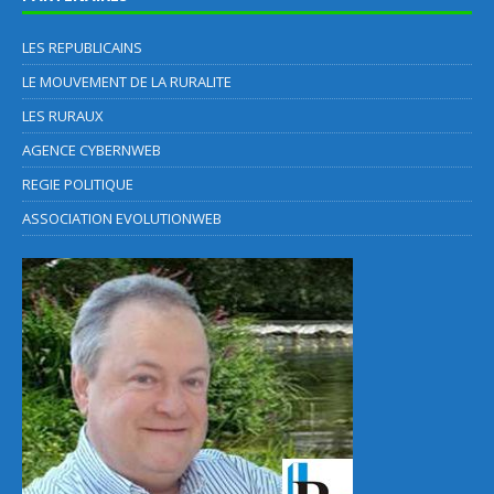
LES REPUBLICAINS
LE MOUVEMENT DE LA RURALITE
LES RURAUX
AGENCE CYBERNWEB
REGIE POLITIQUE
ASSOCIATION EVOLUTIONWEB