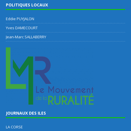
POLITIQUES LOCAUX
Eddie PUYJALON
Yves DAMECOURT
Jean-Marc SALLABERRY
JOURNAUX DES ILES
LA CORSE