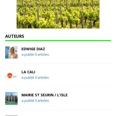
AUTEURS
EDWIGE DIAZ
a publié 0 articles
LA CALI
a publié 0 articles
MAIRIE ST SEURIN / L'ISLE
a publié 0 articles