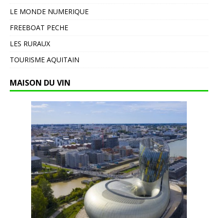
LE MONDE NUMERIQUE
FREEBOAT PECHE
LES RURAUX
TOURISME AQUITAIN
MAISON DU VIN