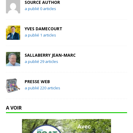
SOURCE AUTHOR
a publié 0 articles
YVES DAMECOURT
a publié 1 articles
SALLABERRY JEAN-MARC
a publié 29 articles
PRESSE WEB
a publié 220 articles
A VOIR