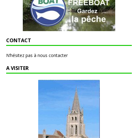
CONTACT
N’hésitez pas à nous contacter
A VISITER