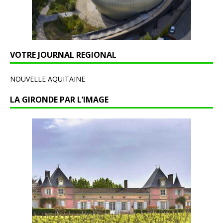
VOTRE JOURNAL REGIONAL
NOUVELLE AQUITAINE
LA GIRONDE PAR L’IMAGE