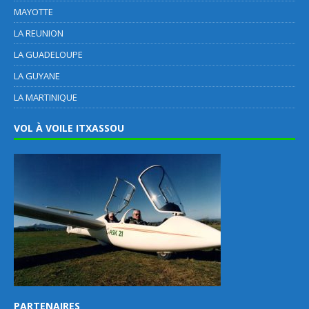
MAYOTTE
LA REUNION
LA GUADELOUPE
LA GUYANE
LA MARTINIQUE
VOL À VOILE ITXASSOU
PARTENAIRES