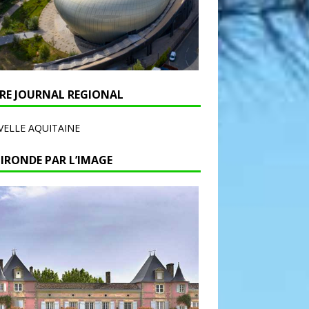
RE JOURNAL REGIONAL
ELLE AQUITAINE
GIRONDE PAR L’IMAGE