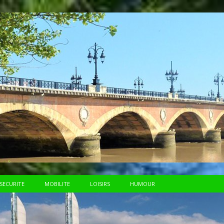
SECURITE
MOBILITE
LOISIRS
HUMOUR