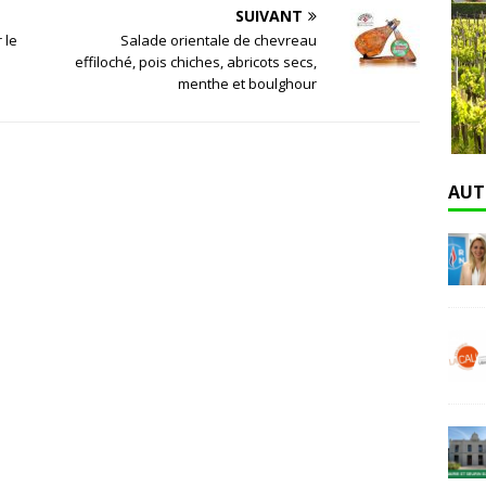
SUIVANT
 le
Salade orientale de chevreau
effiloché, pois chiches, abricots secs,
menthe et boulghour
AUT