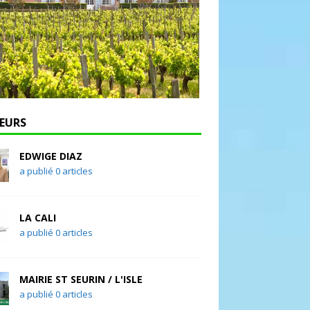
EURS
EDWIGE DIAZ
a publié 0 articles
LA CALI
a publié 0 articles
MAIRIE ST SEURIN / L'ISLE
a publié 0 articles