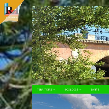
TERRITOIRE
ECOLOGIE
SANTE