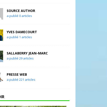
SOURCE AUTHOR
a publié 0 articles
YVES DAMECOURT
a publié 1 articles
SALLABERRY JEAN-MARC
a publié 29 articles
PRESSE WEB
a publié 221 articles
OIR